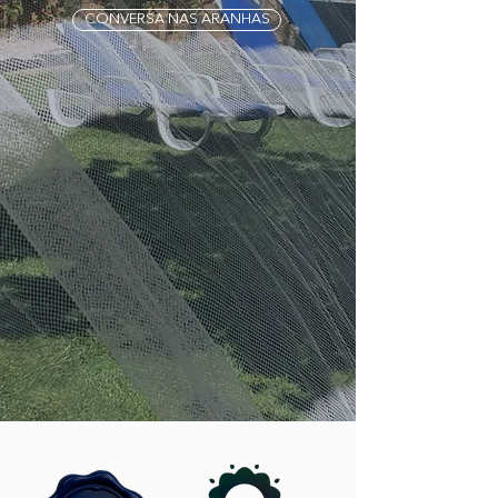
CONVERSA NAS ARANHAS