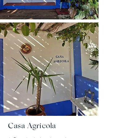
Casa Agricola